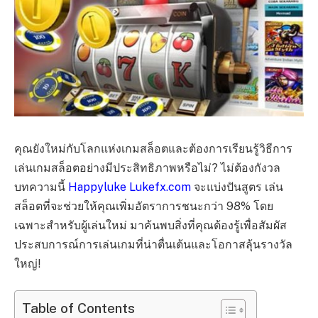
คุณยังใหม่กับโลกแห่งเกมสล็อตและต้องการเรียนรู้วิธีการ
เล่นเกมสล็อตอย่างมีประสิทธิภาพหรือไม่
?
ไม่ต้องกังวล
บทความนี้
Happyluke Lukefx.com
จะแบ่งปันสูตร เล่น
สล็อตที่จะช่วยให้คุณเพิ่มอัตราการชนะกว่า
98%
โดย
เฉพาะสำหรับผู้เล่นใหม่ มาค้นพบสิ่งที่คุณต้องรู้เพื่อสัมผัส
ประสบการณ์การเล่นเกมที่น่าตื่นเต้นและโอกาสลุ้นรางวัล
ใหญ่!
Table of Contents