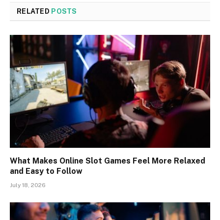
RELATED
POSTS
What Makes Online Slot Games Feel More Relaxed
and Easy to Follow
July 18, 2026