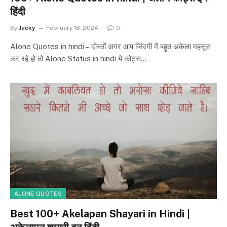
हिंदी
By
Jacky
February 18, 2024
0
Alone Quotes in hindi – दोस्तों अगर आप जिंदगी में बहुत अकेला महसूस
कर रहे हो तो Alone Status in hindi ये कोट्स…
ALONE QUOTES
Best 100+ Akelapan Shayari in Hindi |