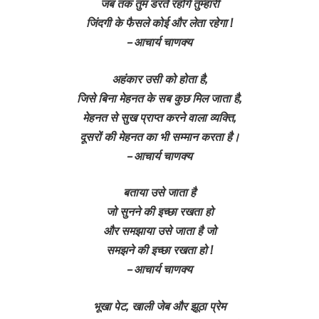
जब तक तुम डरते रहोगे तुम्हारी
जिंदगी के फैसले कोई और लेता रहेगा !
– आचार्य चाणक्य
अहंकार उसी को होता है,
जिसे बिना मेहनत के सब कुछ मिल जाता है,
मेहनत से सुख प्राप्त करने वाला व्यक्ति,
दूसरों की मेहनत का भी सम्मान करता है।
– आचार्य चाणक्य
बताया उसे जाता है
जो सुनने की इच्छा रखता हो
और समझाया उसे जाता है जो
समझने की इच्छा रखता हो !
– आचार्य चाणक्य
भूखा पेट, खाली जेब और झूठा प्रेम