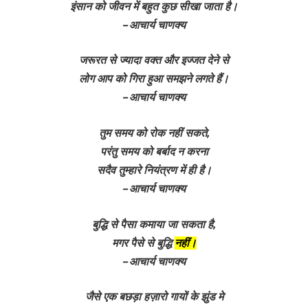
इंसान को जीवन में बहुत कुछ सीखा जाता है।
– आचार्य चाणक्य
जरूरत से ज्यादा वक्त और इज्जत देने से
लोग आप को गिरा हुआ समझने लगते हैं।
– आचार्य चाणक्य
तुम समय को रोक नहीं सकते,
परंतु समय को बर्बाद न करना
सदैव तुम्हारे नियंत्रण में ही है।
– आचार्य चाणक्य
बुद्धि से पैसा कमाया जा सकता है,
मगर पैसे से बुद्धि
नहीं।
– आचार्य चाणक्य
जैसे एक बछड़ा हज़ारो गायों के झुंड मे