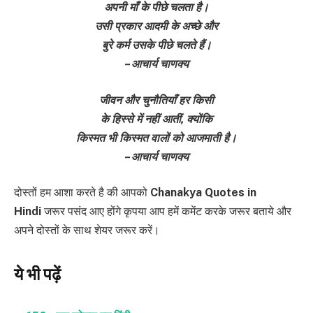
अपनी माँ के पीछे चलता है।
उसी प्रकार आदमी के अच्छे और
बुरे कर्म उसके पीछे चलते हैं।
– आचार्य चाणक्य
जीवन और चुनौतियाँ हर किसी
के हिस्से में नहीं आतीं, क्योंकि
किस्मत भी किस्मत वालों को आजमाती है।
– आचार्य चाणक्य
दोस्तों हम आशा करते है की आपको
Chanakya Quotes in
Hindi
जरूर पसंद आए होंगे कृपया आप हमें कमेंट करके जरूर बताये और
अपने दोस्तों के साथ शेयर जरूर करें।
ये भी पढ़ें