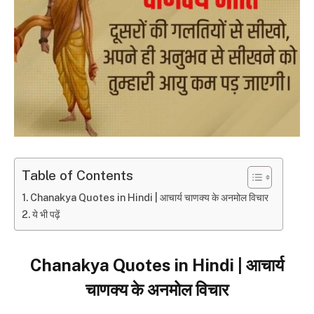
Table of Contents
Chanakya Quotes in Hindi | आचार्य चाणक्य के अनमोल विचार
ये भी पढ़ें
Chanakya Quotes in Hindi | आचार्य
चाणक्य के अनमोल विचार