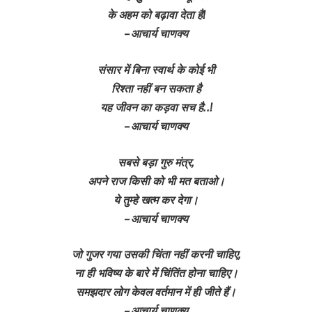
के अहम को बढ़ावा देता है!
– आचार्य चाणक्य
संसार में बिना स्वार्थ के कोई भी
रिश्ता नहीं बन सकता है
यह जीवन का कड़वा सच है..!
– आचार्य चाणक्य
सबसे बड़ा गुरु मंत्र,
अपने राज किसी को भी मत बताओ।
ये तुम्हे खत्म कर देगा।
– आचार्य चाणक्य
जो गुजर गया उसकी चिंता नहीं करनी चाहिए,
ना ही भविष्य के बारे में चिंतिंत होना चाहिए।
समझदार लोग केवल वर्तमान में ही जीते हैं।
– आचार्य चाणक्य