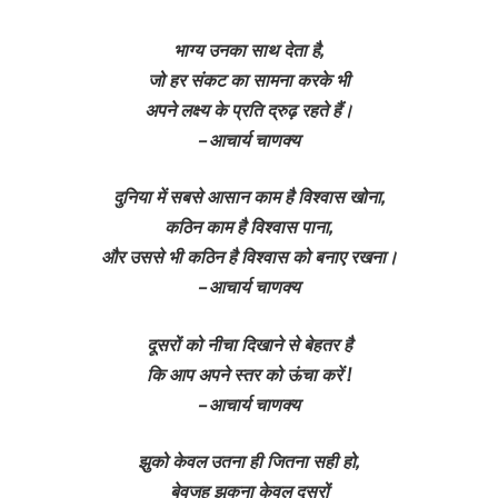
भाग्य उनका साथ देता है,
जो हर संकट का सामना करके भी
अपने लक्ष्य के प्रति द्रुढ़ रहते हैं।
– आचार्य चाणक्य
दुनिया में सबसे आसान काम है विश्वास खोना,
कठिन काम है विश्वास पाना,
और उससे भी कठिन है विश्वास को बनाए रखना।
– आचार्य चाणक्य
दूसरों को नीचा दिखाने से बेहतर है
कि आप अपने स्तर को ऊंचा करें !
– आचार्य चाणक्य
झुको केवल उतना ही जितना सही हो,
बेवजह झुकना केवल दूसरों