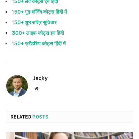
150+ लव कोट्स इन हिंदी
150+ गुड मॉर्निंग कोट्स हिंदी में
150+ शुभ रात्रि सुविचार
300+ लाइफ कोट्स इन हिंदी
150+ फ्रेंडशिप कोट्स हिंदी में
Jacky
Website
RELATED
POSTS