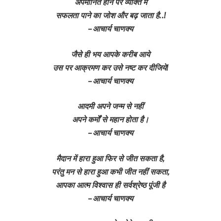
अपमानित होने पर व्यक्ति में
सफलता पाने का जोश और बढ़ जाता है..!
– आचार्य चाणक्य
जैसे ही भय आपके करीब आये
उस पर आक्रमण कर उसे नष्ट कर दीजिये!
– आचार्य चाणक्य
आदमी अपने जन्म से नहीं
अपने कर्मों से महान होता है।
– आचार्य चाणक्य
मैदान में हारा हुआ फिर से जीत सकता है,
परंतु मन से हारा हुआ कभी जीत नहीं सकता,
आपका आत्म विश्वास ही सर्वश्रेष्ठ पूंजी है
– आचार्य चाणक्य