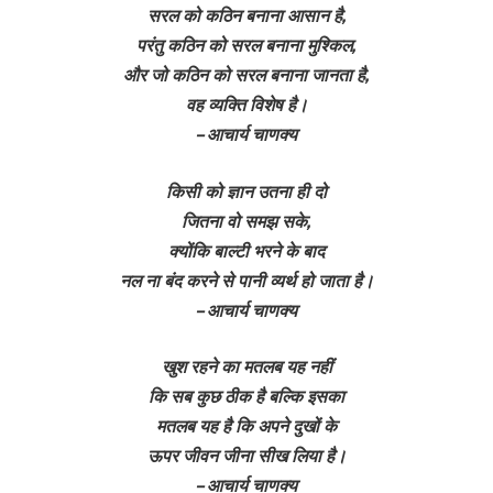
सरल को कठिन बनाना आसान है,
परंतु कठिन को सरल बनाना मुश्किल,
और जो कठिन को सरल बनाना जानता है,
वह व्यक्ति विशेष है।
– आचार्य चाणक्य
किसी को ज्ञान उतना ही दो
जितना वो समझ सके,
क्योंकि बाल्टी भरने के बाद
नल ना बंद करने से पानी व्यर्थ हो जाता है।
– आचार्य चाणक्य
खुश रहने का मतलब यह नहीं
कि सब कुछ ठीक है बल्कि इसका
मतलब यह है कि अपने दुखों के
ऊपर जीवन जीना सीख लिया है।
– आचार्य चाणक्य