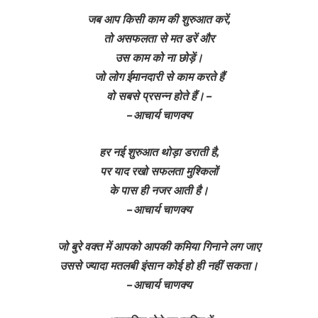
जब आप किसी काम की शुरुआत करें,
तो असफलता से मत डरें और
उस काम को ना छोड़ें।
जो लोग ईमानदारी से काम करते हैं
वो सबसे प्रसन्न होते हैं। –
– आचार्य चाणक्य
हर नई शुरुआत थोड़ा डराती है,
पर याद रखो सफलता मुश्किलों
के पास ही नजर आती है।
– आचार्य चाणक्य
जो बुरे वक्त में आपको आपकी कमिया गिनाने लग जाए
उससे ज्यादा मतलबी इंसान कोई हो ही नहीं सकता।
– आचार्य चाणक्य