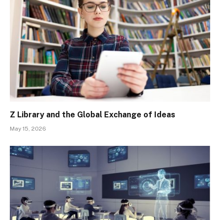
Z Library and the Global Exchange of Ideas
May 15, 2026