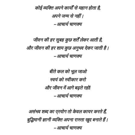
कोई व्यक्ति अपने कार्यों से महान होता है,
अपने जन्म से नहीं।
– आचार्य चाणक्य
जीवन की हर सुबह कुछ शर्तें लेकर आती है,
और जीवन की हर शाम कुछ अनुभव देकर जाती है।
– आचार्य चाणक्य
बीते कल को भूल जाओ
स्वयं को स्वीकार करो
और जीवन में आगे बढ़ते रहो!
– आचार्य चाणक्य
असंभव शब्द का प्रयोग तो केवल कायर करते हैं,
बुद्धिमानी ज्ञानी व्यक्ति अपना रास्ता खुद बनाते हैं।
– आचार्य चाणक्य