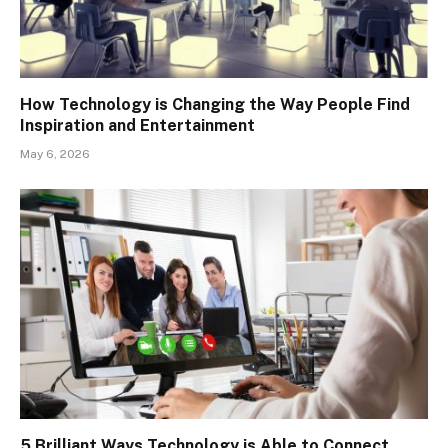
How Technology is Changing the Way People Find
Inspiration and Entertainment
May 6, 2026
5 Brilliant Ways Technology is Able to Connect