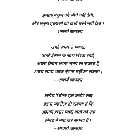
इच्छाएं मनुष्य को जीने नहीं देती,
और मनुष्य इच्छाओं को कभी मरने नहीं देता।
– आचार्य चाणक्य
अच्छे समय से ज्यादा,
अच्छे इंसान के साथ रिश्ता रखो,
अच्छा इंसान अच्छा समय ला सकता है,
अच्छा समय अच्छा इंसान नहीं ला सकता।
– आचार्य चाणक्य
क्रोध में बोला एक कठोर शब्द
इतना जहरीला हो सकता है कि
आपकी हजार प्यारी बातों को एक
मिनट में नष्ट कर सकता है।
– आचार्य चाणक्य