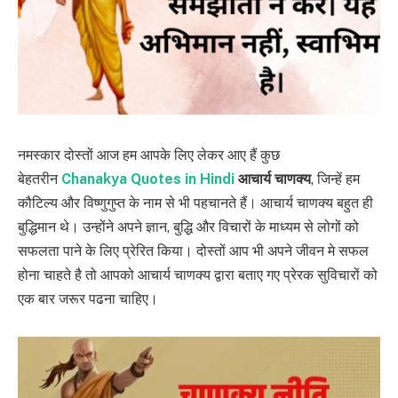
नमस्कार दोस्तों आज हम आपके लिए लेकर आए हैं कुछ
बेहतरीन
Chanakya Quotes in Hindi
आचार्य चाणक्य
, जिन्हें हम
कौटिल्य और विष्णुगुप्त के नाम से भी पहचानते हैं। आचार्य चाणक्य बहुत ही
बुद्धिमान थे। उन्होंने अपने ज्ञान, बुद्धि और विचारों के माध्यम से लोगों को
सफलता पाने के लिए प्रेरित किया। दोस्तों आप भी अपने जीवन मे सफल
होना चाहते है तो आपको आचार्य चाणक्य द्वारा बताए गए प्रेरक सुविचारों को
एक बार जरूर पढना चाहिए।