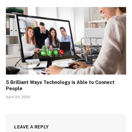
5 Brilliant Ways Technology is Able to Connect
People
April 20, 2026
LEAVE A REPLY