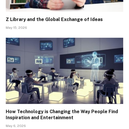
Z Library and the Global Exchange of Ideas
May 15, 2026
How Technology is Changing the Way People Find
Inspiration and Entertainment
May 6, 2026