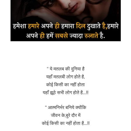
“ ये मतलब की दुनिया है
यहाँ मतलबी लोग होते है,
कोई किसी का नहीं होता
यहाँ झूठे सभी लोग होते है…!!
“ आत्मनिर्भर बनिये क्योंकि
जीवन के,बुरे दौर में
कोई किसी का नहीं होता है…!!