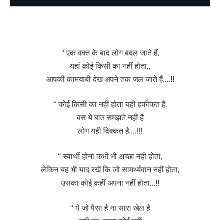
“ एक वक्त के बाद लोग बदल जाते हैं,
यहां कोई किसी का नहीं होता,,
आपकी कामयाबी देख अपने तक जल जाते हैं….!!
“ कोई किसी का नहीं होता यही हकीकत है,
बस ये बात समझते नहीं है
लोग यही दिक्कत है….!!!
“ स्वार्थी होना कभी भी अच्छा नहीं होता,
लेकिन यह भी याद रखें कि जो सामर्थ्यवान नहीं होता,
उसका कोई कहीं अपना नहीं होता…!!
“ ये जो पैसा है ना सारा खेल है