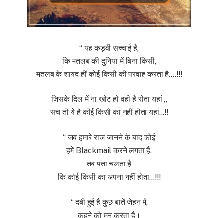
“ यह कड़वी सच्चाई है,
कि मतलब की दुनिया में बिना किसी,
मतलब के शायद हीं कोई किसी की परवाह करता है….!!!
जिसके दिल में ना खोट हो वही है रोता यहां ,,
सच तो ये है कोई किसी का नहीं होता यहां…!!
“ जब हमारे राज जानने के बाद कोई
हमें Blackmail करने लगता है,
तब पता चलता है
कि कोई किसी का अपना नहीं होता…!!!
“ दबी हुई है कुछ बातें जेहन में,
कहने को मन करता है।