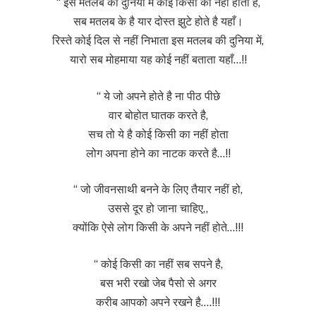
“ इस मतलब की दुनिया में कोई किसी का नहीं होता है,
सब मतलब के है यार दोस्त झुटे होते है यहाँ।
रिस्ते कोई दिल से नहीं निभाता इस मतलब की दुनिया में,
यारो सब मोहमाया यह कोई नहीं बताता यहाँ…!!
“ ये जो अपने होते है ना पीठ पीछे
वार बोहोत घातक करते है,
सच तो ये है कोई किसी का नहीं होता
लोग अपना होने का नाटक करते है…!!
“ जो जीवनसाथी बनने के लिए तैयार नहीं हो,
उससे दूर हो जाना चाहिए,,
क्योंकि ऐसे लोग किसी के अपने नहीं होते…!!!
“ कोई किसी का नहीं सब सपने है,
बस भरी रखो जेब पैसो से अगर
करीब आपको अपने रखने है….!!!