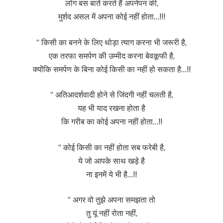
लोग बस बातें करते हैं अपनेपन की,
मुर्शद असल में अपना कोई नहीं होता…!!!
“ किसी का बनने के लिए थोड़ा त्याग करना भी जरूरी है,
एक तरफा समर्पण की उम्मीद करना बेवकूफी है,
क्योंकि समर्पण के बिना कोई किसी का नहीं हो सकता है…!!
“ अतिआदर्शवादी होने से जिंदगी नहीं चलती है,
यह भी याद रखना होता है
कि गरीब का कोई अपना नहीं होता…!!
“ कोई किसी का नहीं होता सब फरेबी है,
ये जो आपके साथ खड़े है
ना इनमें ये भी है…!!
“ अगर वो तुझे अपना समझता तो
तु यूं नहीं रोता नहीं,