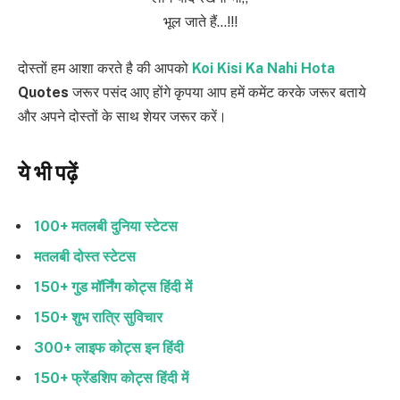
भूल जाते हैं…!!!
दोस्तों हम आशा करते है की आपको
Koi Kisi Ka Nahi Hota
Quotes
जरूर पसंद आए होंगे कृपया आप हमें कमेंट करके जरूर बताये
और अपने दोस्तों के साथ शेयर जरूर करें।
ये भी पढ़ें
100+ मतलबी दुनिया स्टेटस
मतलबी दोस्त स्टेटस
150+ गुड मॉर्निंग कोट्स हिंदी में
150+ शुभ रात्रि सुविचार
300+ लाइफ कोट्स इन हिंदी
150+ फ्रेंडशिप कोट्स हिंदी में