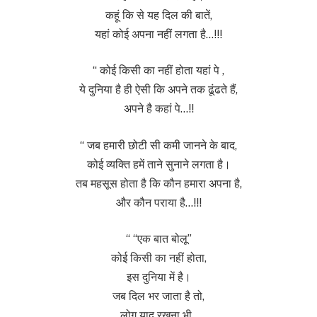
कहूं कि से यह दिल की बातें,
यहां कोई अपना नहीं लगता है…!!!
“ कोई किसी का नहीं होता यहां पे ,
ये दुनिया है ही ऐसी कि अपने तक ढूंढते हैं,
अपने है कहां पे…!!
“ जब हमारी छोटी सी कमी जानने के बाद,
कोई व्यक्ति हमें ताने सुनाने लगता है।
तब महसूस होता है कि कौन हमारा अपना है,
और कौन पराया है…!!!
“ “एक बात बोलू”
कोई किसी का नहीं होता,
इस दुनिया में है।
जब दिल भर जाता है तो,
लोग याद रखना भी,,