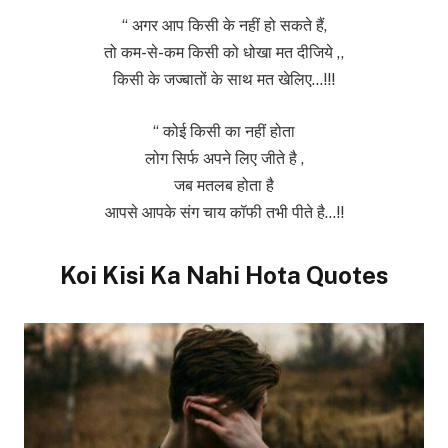
“ अगर आप किसी के नहीं हो सकते हैं,
तो कम-से-कम किसी को धोखा मत दीजिये ,,
किसी के जज्बातों के साथ मत खेलिए…!!!
“ कोई किसी का नहीं होता
लोग सिर्फ अपने लिए जीते है ,
जब मतलब होता है
आपसे आपके संग चाय कॉफी तभी पीते है…!!
Koi Kisi Ka Nahi Hota Quotes