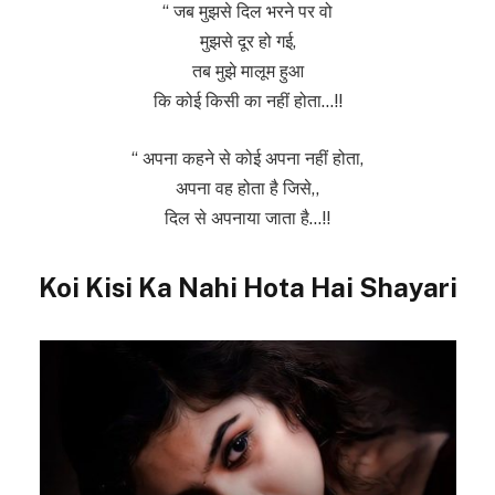
“ जब मुझसे दिल भरने पर वो
मुझसे दूर हो गई,
तब मुझे मालूम हुआ
कि कोई किसी का नहीं होता…!!
“ अपना कहने से कोई अपना नहीं होता,
अपना वह होता है जिसे,,
दिल से अपनाया जाता है…!!
Koi Kisi Ka Nahi Hota Hai Shayari