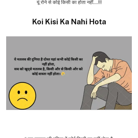
यूं रोने से कोई किसी का होता नहीं….!!!
Koi Kisi Ka Nahi Hota