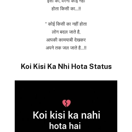
इसी का, वरना कोई नहीं
होता किसी का…!!
“ कोई किसी का नहीं होता
लोग बदल जाते है,
आपकी कामयाबी देखकर
अपने तक जल जाते है…!!
Koi Kisi Ka Nhi Hota Status