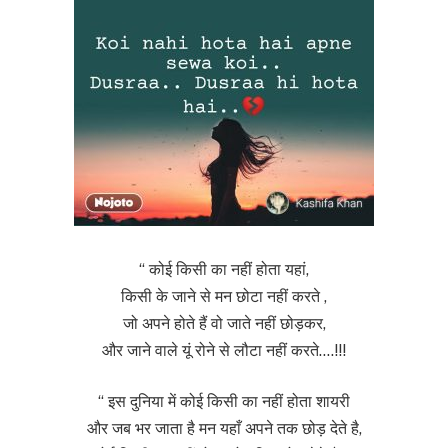
“ कोई किसी का नहीं होता यहां,
किसी के जाने से मन छोटा नहीं करते ,
जो अपने होते हैं वो जाते नहीं छोड़कर,
और जाने वाले यूं रोने से लौटा नहीं करते….!!!
“ इस दुनिया में कोई किसी का नहीं होता शायरी
और जब भर जाता है मन यहाँ अपने तक छोड़ देते है,