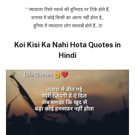
“ ज्यादातर रिश्ते स्वार्थ की बुनियाद पर टिके होते हैं,
वास्तव में कोई किसी का अपना नहीं होता है,,
दुनिया में ज्यादातर लोग मतलबी होते हैं…!!!
Koi Kisi Ka Nahi Hota Quotes in
Hindi