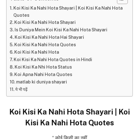
Koi Kisi Ka Nahi Hota Shayari | Koi Kisi Ka Nahi Hota
Quotes
Koi Kisi Ka Nahi Hota Shayari
Is Duniya Mein Koi Kisi Ka Nahi Hota Shayari
Koi Kisi Ka Nahi Hota Hai Shayari
Koi Kisi Ka Nahi Hota Quotes
Koi Kisi Ka Nahi Hota
Koi Kisi Ka Nahi Hota Quotes in Hindi
Koi Kisi Ka Nhi Hota Status
Koi Apna Nahi Hota Quotes
matlab ki duniya shayari
ये भी पढ़ें
Koi Kisi Ka Nahi Hota Shayari | Koi
Kisi Ka Nahi Hota Quotes
“ कोई किसी का नहीं