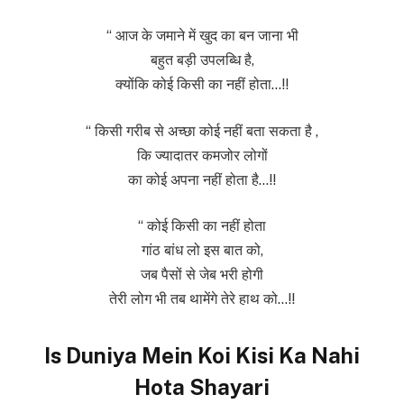
“ आज के जमाने में खुद का बन जाना भी
बहुत बड़ी उपलब्धि है,
क्योंकि कोई किसी का नहीं होता…!!
“ किसी गरीब से अच्छा कोई नहीं बता सकता है ,
कि ज्यादातर कमजोर लोगों
का कोई अपना नहीं होता है…!!
“ कोई किसी का नहीं होता
गांठ बांध लो इस बात को,
जब पैसों से जेब भरी होगी
तेरी लोग भी तब थामेंगे तेरे हाथ को…!!
Is Duniya Mein Koi Kisi Ka Nahi
Hota Shayari