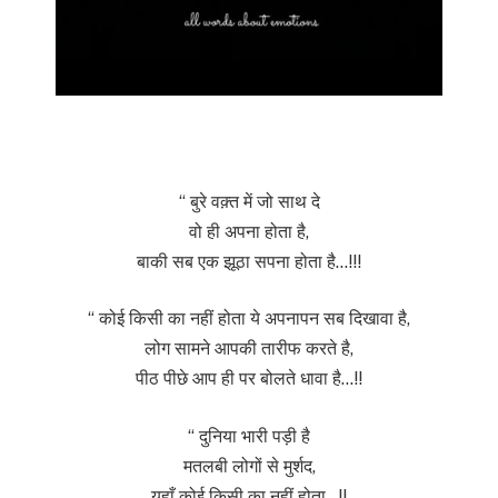
“ बुरे वक़्त में जो साथ दे
वो ही अपना होता है,
बाकी सब एक झूठा सपना होता है…!!!
“ कोई किसी का नहीं होता ये अपनापन सब दिखावा है,
लोग सामने आपकी तारीफ करते है,
पीठ पीछे आप ही पर बोलते धावा है…!!
“ दुनिया भारी पड़ी है
मतलबी लोगों से मुर्शद,
यहाँ कोई किसी का नहीं होता…!!