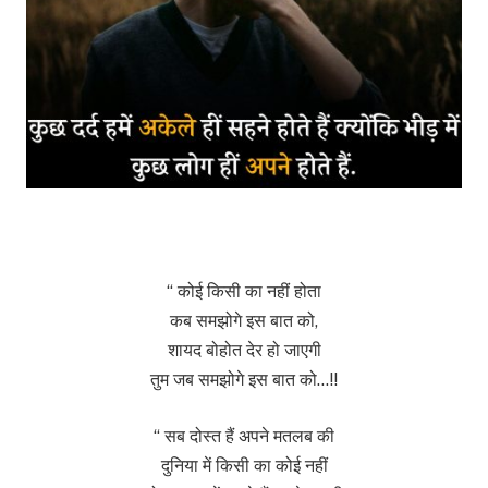
“ कोई किसी का नहीं होता
कब समझोगे इस बात को,
शायद बोहोत देर हो जाएगी
तुम जब समझोगे इस बात को…!!
“ सब दोस्त हैं अपने मतलब की
दुनिया में किसी का कोई नहीं