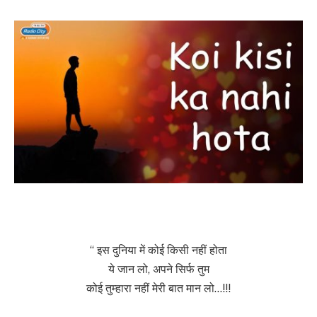
“ इस दुनिया में कोई किसी नहीं होता
ये जान लो, अपने सिर्फ तुम
कोई तुम्हारा नहीं मेरी बात मान लो…!!!