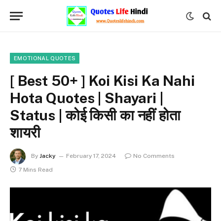
EMOTIONAL QUOTES
[ Best 50+ ] Koi Kisi Ka Nahi
Hota Quotes | Shayari |
Status | कोई किसी का नहीं होता
शायरी
By
Jacky
February 17, 2024
No Comments
7 Mins Read