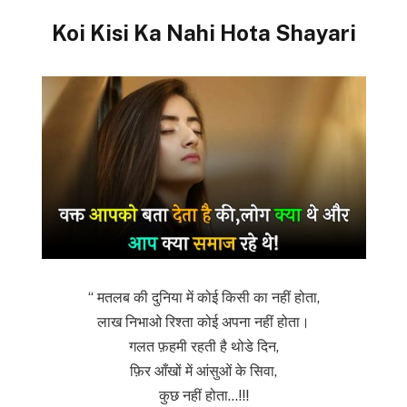
Koi Kisi Ka Nahi Hota Shayari
“ मतलब की दुनिया में कोई किसी का नहीं होता,
लाख निभाओ रिश्ता कोई अपना नहीं होता।
गलत फ़हमी रहती है थोडे दिन,
फ़िर आँखों में आंसुओं के सिवा,
कुछ नहीं होता…!!!