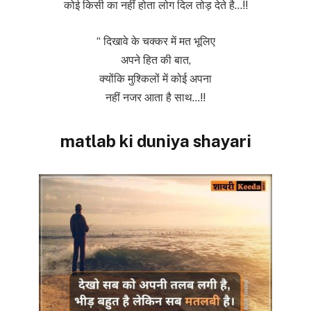
कोई किसी का नहीं होता लोग दिल तोड़ देते है…!!
“ दिखावे के चक्कर में मत भूलिए
अपने हित की बात,
क्योंकि मुश्किलों में कोई अपना
नहीं नजर आता है साथ…!!
matlab ki duniya shayari