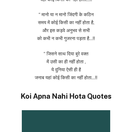
“ मानो या न मानो जिंदगी के कठिन
समय में कोई किसी का नहीं होता है,
और इस कड़वे अनुभव से सभी
को कभी न कभी गुजरना पड़ता है…!!
“ जिसने साथ दिया बुरे वक्त
में उसी का ही नहीं होता ,
ये दुनिया ऐसी ही है
जनाब यहां कोई किसी का नहीं होता…!!
Koi Apna Nahi Hota Quotes