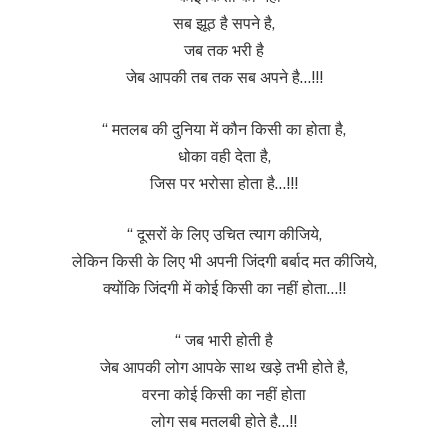
सब झूठ है सपने है,
जब तक भरी है
जेब आपकी तब तक सब अपने है…!!!
“ मतलब की दुनिया में कौन किसी का होता है,
धोका वही देता है,
जिस पर भरोसा होता है…!!!
“ दूसरों के लिए उचित त्याग कीजिये,
लेकिन किसी के लिए भी अपनी जिंदगी बर्बाद मत कीजिये,
क्योंकि जिंदगी में कोई किसी का नहीं होता…!!
“ जब भारी होती है
जेब आपकी लोग आपके साथ खड़े तभी होते है,
वरना कोई किसी का नहीं होता
लोग सब मतलबी होते है…!!