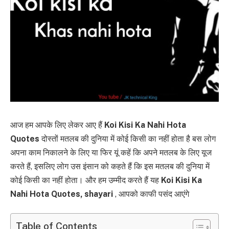
आज हम आपके लिए लेकर आए हैं
Koi Kisi Ka Nahi Hota
Quotes
दोस्तों मतलब की दुनिया में कोई किसी का नहीं होता है बस लोग
अपना काम निकालने के लिए या फिर यूं कहें कि अपने मतलब के लिए यूज
करते हैं, इसलिए लोग उस इंसान को कहते हैं कि इस मतलब की दुनिया में
कोई किसी का नहीं होता। और हम उम्मीद करते हैं यह
Koi Kisi Ka
Nahi Hota Quotes, shayari
, आपको काफी पसंद आएंगे
Table of Contents