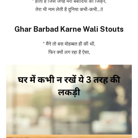
“ होता है जिस जगह मेरी बर्बादियों का जिक्र,
तेरा भी नाम लेती है दुनिया कभी-कभी…!!
Ghar Barbad Karne Wali Stouts
“ मैंने तो बस मोहब्बत ही की थी,
फिर क्यों लग रहा है ऐसा,