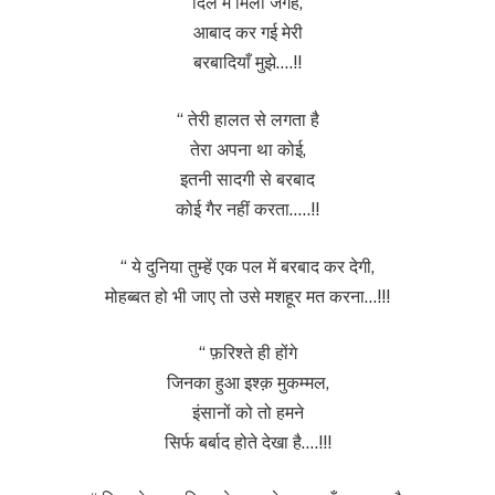
दिल में मिली जगह,
आबाद कर गई मेरी
बरबादियाँ मुझे….!!
“ तेरी हालत से लगता है
तेरा अपना था कोई,
इतनी सादगी से बरबाद
कोई गैर नहीं करता…..!!
“ ये दुनिया तुम्हें एक पल में बरबाद कर देगी,
मोहब्बत हो भी जाए तो उसे मशहूर मत करना…!!!
“ फ़रिश्ते ही होंगे
जिनका हुआ इश्क़ मुकम्मल,
इंसानों को तो हमने
सिर्फ बर्बाद होते देखा है….!!!