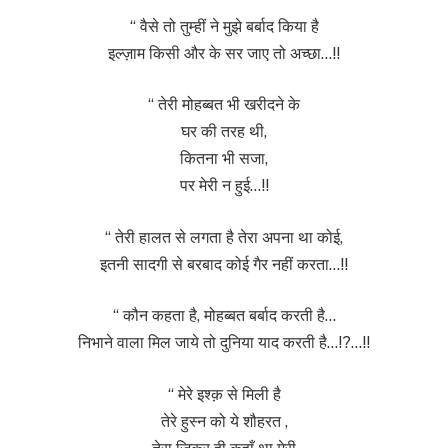
“ वैसे तो तुम्हीं ने मुझे बर्बाद किया है
इल्ज़ाम किसी और के सर जाए तो अच्छा…!!
“ तेरी मोहब्बत भी खरीदने के
घर की तरह थी,
कितना भी सजा,
पर मेरी न हुई…!!
“ तेरी हालत से लगता है तेरा अपना था कोई,
इतनी सादगी से बरबाद कोई गैर नहीं करता…!!
“ कौन कहता है, मोहब्बत बर्बाद करती है…
निभाने वाला मिल जाये तो दुनिया याद करती है…!?…!!
“ मेरे इश्क़ से मिली है
तेरे हुस्न को ये शौहरत ,