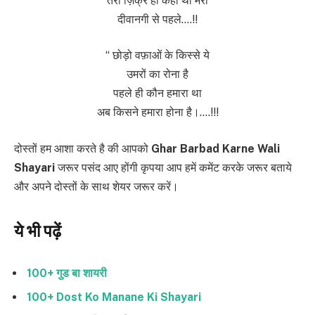
तेरा ज़िक्र ही कहाँ था मेरी
दीवानगी से पहले….!!
“ छोड़ो वफ़ाओं के किस्से ये
उमरों का रोना है
पहले ही कौन हमारा था
अब किसने हमारा होना है।….!!!
दोस्तों हम आशा करते है की आपको
Ghar Barbad Karne Wali
Shayari
जरूर पसंद आए होंगी कृपया आप हमें कमेंट करके जरूर बताये
और अपने दोस्तों के साथ शेयर जरूर करें।
ये भी पढ़ें
100+ गुड बा शायरी
100+ Dost Ko Manane Ki Shayari