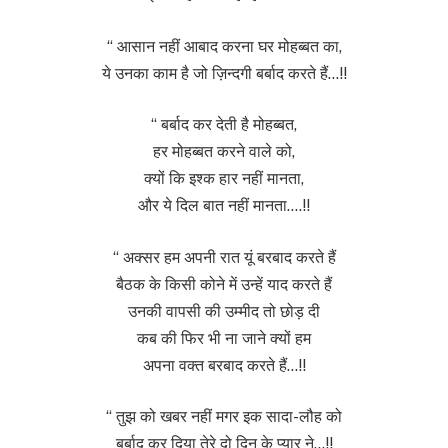
“ आसान नहीं आबाद करना घर मोहब्बत का,
ये उनका काम है जो ज़िन्दगी बर्बाद करते हैं…!!
“ बर्बाद कर देती है मोहब्बत,
हर मोहब्बत करने वाले को,
क्यों कि इश्क हार नहीं मानता,
और ये दिल बात नहीं मानता….!!
“ अक्सर हम अपनी रात यूं बरबाद करते हैं
बैठक के किसी कोने में उन्हें याद करते हैं
उनकी वापसी की उम्मीद तो छोड़ दी
कब की फिर भी ना जाने क्यों हम
अपना वक्त बरबाद करते हैं…!!
“ तुझ को खबर नहीं मगर इक सादा-लौह को
बर्बाद कर दिया तेरे दो दिन के प्यार ने…!!