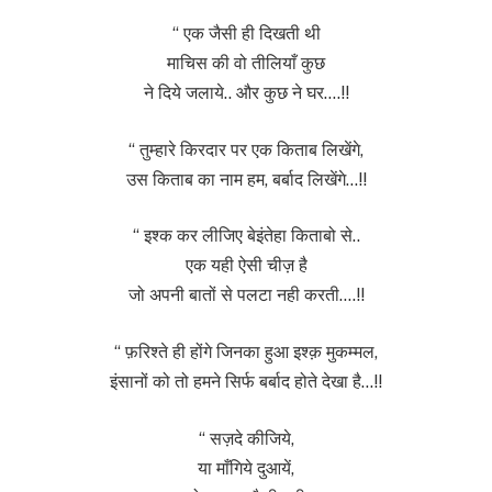
“ एक जैसी ही दिखती थी
माचिस की वो तीलियाँ कुछ
ने दिये जलाये.. और कुछ ने घर….!!
“ तुम्हारे किरदार पर एक किताब लिखेंगे,
उस किताब का नाम हम, बर्बाद लिखेंगे…!!
“ इश्क कर लीजिए बेइंतेहा किताबो से..
एक यही ऐसी चीज़ है
जो अपनी बातों से पलटा नही करती….!!
“ फ़रिश्ते ही होंगे जिनका हुआ इश्क़ मुकम्मल,
इंसानों को तो हमने सिर्फ बर्बाद होते देखा है…!!
“ सज़दे कीजिये,
या माँगिये दुआयें,