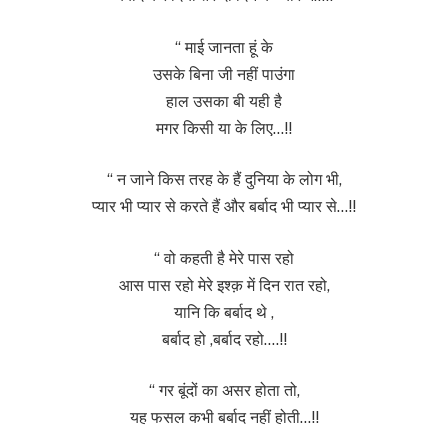
“ माई जानता हूं के
उसके बिना जी नहीं पाउंगा
हाल उसका बी यही है
मगर किसी या के लिए…!!
“ न जाने किस तरह के हैं दुनिया के लोग भी,
प्यार भी प्यार से करते हैं और बर्बाद भी प्यार से…!!
“ वो कहती है मेरे पास रहो
आस पास रहो मेरे इश्क़ में दिन रात रहो,
यानि कि बर्बाद थे ,
बर्बाद हो ,बर्बाद रहो….!!
“ गर बूंदों का असर होता तो,
यह फसल कभी बर्बाद नहीं होती…!!