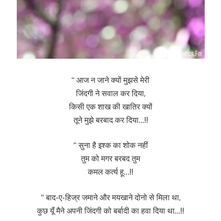
“ आज न जाने क्यों मुझसे मेरी
जिंदगी ने सवाल कर दिया,
किसी एक शाख की खातिर क्यों
तूने मुझे बरबाद कर दिया…!!
“ सुना है इश्क का शोक नहीं
तुम को मगर बरबद तुम
कमल कर्त्य हू…!!
“ बाद-ए-हिज्र जमाने और मयखाने दोनो से मिला था,
कुछ यूँ मैने अपनी जिंदगी को बर्बादी का हवा दिया था…!!