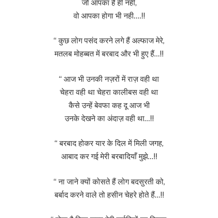
जो आपका है ही नही,
वो आपका होगा भी नही….!!
“ कुछ लोग पसंद करने लगे हैं अल्फाज मेरे,
मतलब मोहब्बत में बरबाद और भी हुए हैं…!!
“ आज भी उनकी नज़रों में राज़ वही था
चेहरा वही था चेहरा कालीबस वही था
कैसे उन्हें बेवफा कह दू आज भी
उनके देखने का अंदाज़ वही था…!!
“ बरबाद होकर यार के दिल में मिली जगह,
आबाद कर गई मेरी बरबादियाँ मुझे…!!
“ ना जाने क्यों कोसते हैं लोग बदसुरती को,
बर्बाद करने वाले तो हसीन चेहरे होते हैं…!!