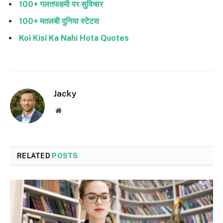
100+ गलतफहमी पर सुविचार
100+ मतलबी दुनिया स्टेटस
Koi Kisi Ka Nahi Hota Quotes
Jacky
Website
RELATED
POSTS