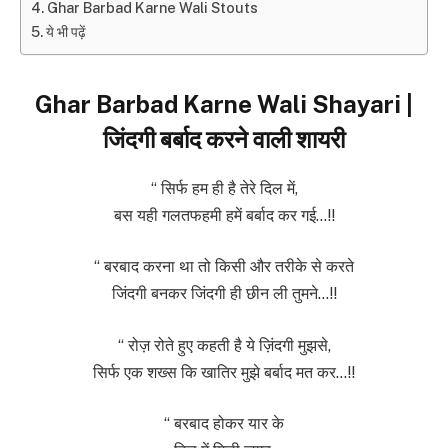
Ghar Barbad Karne Wali Stouts
ये भी पढ़ें
Ghar Barbad Karne Wali Shayari |
जिंदगी बर्बाद करने वाली शायरी
“ सिर्फ हम ही है तेरे दिल में,
बस यही गलतफहमी हमें बर्बाद कर गई…!!
“ बरबाद करना था तो किसी और तरीके से करते
जिंदगी बनकर जिंदगी ही छीन ली तुमने…!!
“ रोज़ रोते हुए कहती है ये ज़िंदगी मुझसे,
सिर्फ एक शख्स कि खातिर मुझे बर्बाद मत कर…!!
“ बरबाद होकर यार के