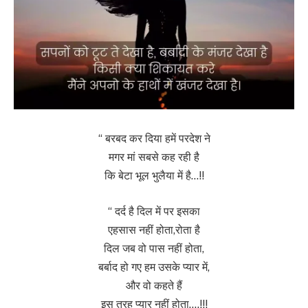
“ बरबद कर दिया हमें परदेश ने
मगर मां सबसे कह रही है
कि बेटा भूल भुलैया में है…!!
“ दर्द है दिल में पर इसका
एहसास नहीं होता,रोता है
दिल जब वो पास नहीं होता,
बर्बाद हो गए हम उसके प्यार में,
और वो कहते हैं
इस तरह प्यार नहीं होता….!!!