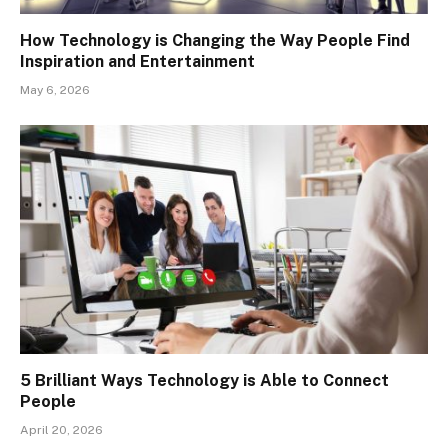
How Technology is Changing the Way People Find
Inspiration and Entertainment
May 6, 2026
5 Brilliant Ways Technology is Able to Connect
People
April 20, 2026