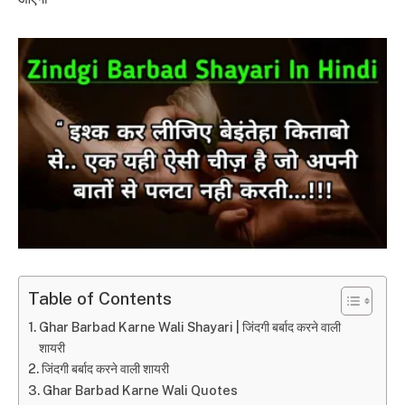
Table of Contents
Ghar Barbad Karne Wali Shayari | जिंदगी बर्बाद करने वाली
शायरी
जिंदगी बर्बाद करने वाली शायरी
Ghar Barbad Karne Wali Quotes