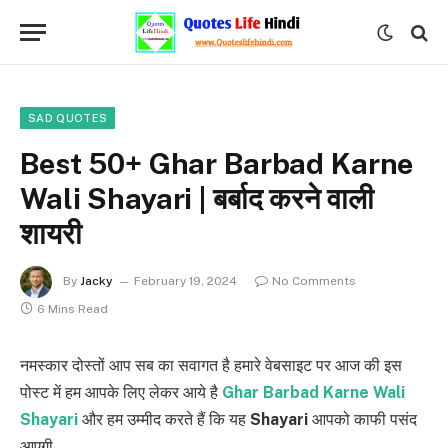
SAD QUOTES
Best 50+ Ghar Barbad Karne
Wali Shayari | बर्बाद करने वाली
शायरी
By
Jacky
February 19, 2024
No Comments
6 Mins Read
नमस्कार दोस्तों आप सब का सवागत है हमारे वेबसाइट पर आज की इस
पोस्ट में हम आपके लिए लेकर आये है
Ghar Barbad Karne Wali
Shayari
और हम उम्मीद करते हैं कि यह
Shayari
आपको काफी पसंद
आएगी