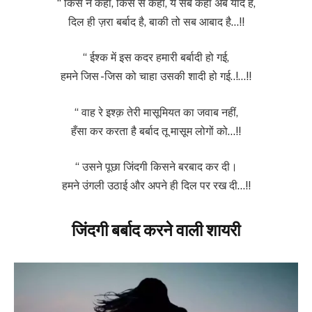
“ किस ने कहा, किस से कहा, ये सब कहाँ अब याद है,
दिल ही ज़रा बर्बाद है, बाकी तो सब आबाद है…!!
“ ईश्क में इस कदर हमारी बर्बादी हो गई,
हमने जिस -जिस को चाहा उसकी शादी हो गई..!…!!
“ वाह रे इश्क़ तेरी मासूमियत का जवाब नहीं,
हँसा कर करता है बर्बाद तू मासूम लोगों को…!!
“ उसने पूछा जिंदगी किसने बरबाद कर दी।
हमने उंगली उठाई और अपने ही दिल पर रख दी…!!
जिंदगी बर्बाद करने वाली शायरी