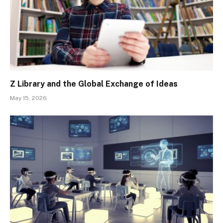
Z Library and the Global Exchange of Ideas
May 15, 2026