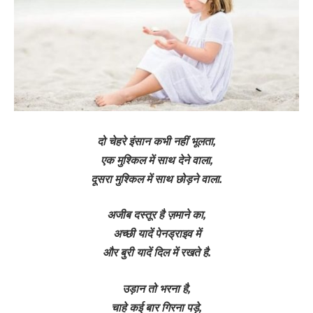
दो चेहरे इंसान कभी नहीं भूलता,
एक मुश्किल में साथ देने वाला,
दूसरा मुश्किल में साथ छोड़ने वाला.
अजीब दस्तूर है ज़माने का,
अच्छी यादें पेनड्राइव में
और बुरी यादें दिल में रखते है.
उड़ान तो भरना है,
चाहे कई बार गिरना पड़े,