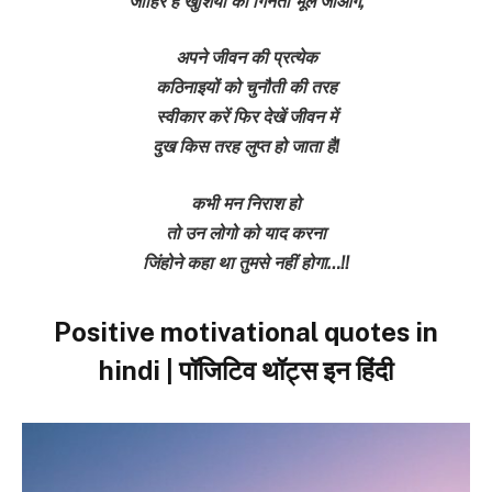
जाहिर है खुशियों की गिनती भूल जाओगे,
अपने जीवन की प्रत्येक
कठिनाइयों को चुनौती की तरह
स्वीकार करें फिर देखें जीवन में
दुख किस तरह लुप्त हो जाता है!
कभी मन निराश हो
तो उन लोगो को याद करना
जिंहोने कहा था तुमसे नहीं होगा…!!
Positive motivational quotes in
hindi | पॉजिटिव थॉट्स इन हिंदी