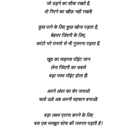
जो उड़ने का शौक रखते है,
वो गिरने का खौफ़ नही रखते!
कुछ पाने के लिए कुछ खोना पड़ता है,
बेहतर ज़िंदगी के लिए,
कांटो भरे रास्तो से भी गुजरना पड़ता है.
खुद का माइनस पॉइंट जान
लेना जिंदगी का सबसे
बड़ा प्लस पॉइंट होता है!
अपने अंदर का शेर जगाओ
चलो उठो अब अपनी पहचान बनाओ!
बड़ा लक्ष्य प्राप्त करने के लिए
बस एक मजबूत सोच की जरुरत पड़ती है !