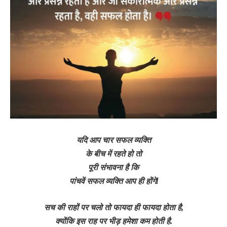
यदि आप चार सफल व्यक्ति
के बीच में रहते हो तो
पूरी संभावना है कि
पांचवें सफल व्यक्ति आप ही होंगे!
सच की राहों पर चलो तो फायदा ही फायदा होता है,
क्योंकि इस राह पर भीड़ हमेशा कम होती है.