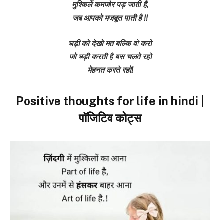
मुश्किलें कमजोर पड़ जाती है,
जब आपको मजबूत पाती है !!
घड़ी को देखो मत बल्कि वो करो
जो घड़ी करती है बस चलते रहो
मेहनत करते रहो!
Positive thoughts for life in hindi |
पॉजिटिव कोट्स