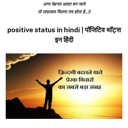
अगर मेहनत आदत बन जाये
तो सफलता मिलना तय होता है…!!
positive status in hindi | पॉजिटिव थॉट्स
इन हिंदी