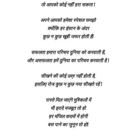
तो आपको कोई नहीं हरा सकता !
अपने आपको हमेशा स्पेशल समझो
क्योंकि हर इंसान के अंदर
कुछ न कुछ खूबी जरूर होती है!
सफलता हमारा परिचय दुनिया को करवाती है,
और असफलता हमें दुनिया का परिचय करवाती है !
सीखने की कोई उम्र नहीं होती है,
इसलिए रोज कुछ न कुछ नया सीखते रहें !
रास्ते मिल जाएंगे मुश्किलों में
भी इरादे मजबूत तो हो
हर मंजिल कदमों में होगी
बस पाने का जुनून तो हो!