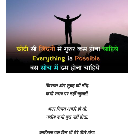
किस्मत और सुबह की नींद,
कभी समय पर नहीं खुलती.
अगर नियत अच्छी हो तो,
नसीब कभी बुरा नहीं होता.
काफिला एक दिन भी तेरे पीछे होगा,