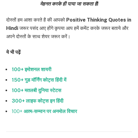
मेहनत करके ही पाया जा सकता है!
दोस्तों हम आशा करते है की आपको
Positive Thinking Quotes in
Hindi
जरूर पसंद आए होंगे कृपया आप हमें कमेंट करके जरूर बताये और
अपने दोस्तों के साथ शेयर जरूर करें।
ये भी पढ़ें
100+ इमोशनल शायरी
150+ गुड मॉर्निंग कोट्स हिंदी में
100+ मतलबी दुनिया स्टेटस
300+ लाइफ कोट्स इन हिंदी
100+
आत्म-सम्मान पर अनमोल विचार