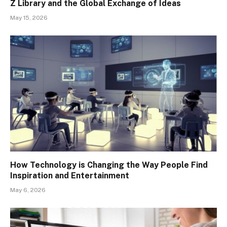
Z Library and the Global Exchange of Ideas
May 15, 2026
How Technology is Changing the Way People Find
Inspiration and Entertainment
May 6, 2026