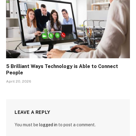
5 Brilliant Ways Technology is Able to Connect
People
April 20, 2026
LEAVE A REPLY
You must be
logged in
to post a comment.