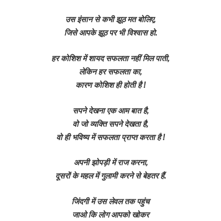
उस इंसान से कभी झूठ मत बोलिए,
जिसे आपके झूठ पर भी विश्वास हो.
हर कोशिश में शायद सफलता नहीं मिल पाती,
लेकिन हर सफलता का,
कारण कोशिश ही होती है !
सपने देखना एक आम बात है,
वो जो व्यक्ति सपने देखता है,
वो ही भविष्य में सफलता प्राप्त करता है !
अपनी झोपड़ी में राज करना,
दूसरों के महल में गुलामी करने से बेहतर हैं.
जिंदगी में उस लेवल तक पहुंच
जाओ कि लोग आपको खोकर