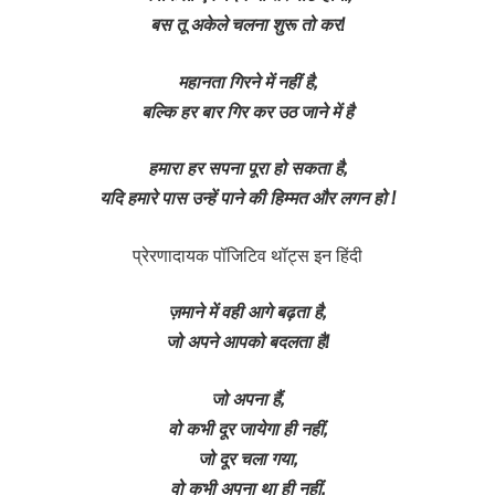
बस तू अकेले चलना शुरू तो कर!
महानता गिरने में नहीं है,
बल्कि हर बार गिर कर उठ जाने में है
हमारा हर सपना पूरा हो सकता है,
यदि हमारे पास उन्हें पाने की हिम्मत और लगन हो !
प्रेरणादायक पॉजिटिव थॉट्स इन हिंदी
ज़माने में वही आगे बढ़ता है,
जो अपने आपको बदलता है!
जो अपना हैं,
वो कभी दूर जायेगा ही नहीं,
जो दूर चला गया,
वो कभी अपना था ही नहीं.