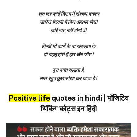
बात जब कोई दिमाग में संकल्प बनकर
उतरेगी जिंदगी में फिर असंभव जैसी
कोई बात नहीं होगी..!!
किसी भी कार्य के या सफलता के
दो पहलू होते हैं हार और जीत !
बुरा वक्त रुलाता है,
मगर बहुत कुछ सीखा कर जाता है !
Positive life
quotes in hindi | पॉजिटिव
थिंकिंग कोट्स इन हिंदी