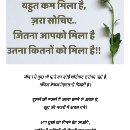
जीवन में कुछ भी पाने का कोई शॉर्टकट तरीका नहीं है,
मंजिल केवल मेहनत से मिलती है !
दूसरों की नजरों में अच्छा बनने से अच्छा है,
खुद की नजरों में अच्छा बने !
आप दुखो को गिनने बैठ जाओगे ,