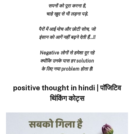
सपनों को पूरा करना है,
चाहे खुद से भी लड़ना पड़े.
पैरों में आई मोच और छोटी सोच, जो
इंसान को आगें नहीं बढ़ने देती हैं…!!
Negative लोगों से हमेशा दूर रहे
क्योंकि उनके पास हर solution
के लिए नया problem होता है!
positive thought in hindi | पॉजिटिव
थिंकिंग कोट्स