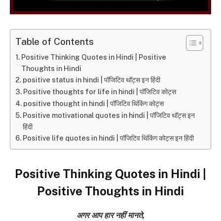
Table of Contents
Positive Thinking Quotes in Hindi | Positive
Thoughts in Hindi
positive status in hindi | पॉजिटिव थॉट्स इन हिंदी
Positive thoughts for life in hindi | पॉजिटिव कोट्स
positive thought in hindi | पॉजिटिव थिंकिंग कोट्स
Positive motivational quotes in hindi | पॉजिटिव थॉट्स इन
हिंदी
Positive life quotes in hindi | पॉजिटिव थिंकिंग कोट्स इन हिंदी
Positive Thinking Quotes in Hindi |
Positive Thoughts in Hindi
अगर आप हार नहीं मानते,