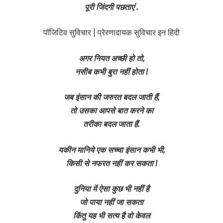
पूरी जिंदगी पछताएं .
पॉजिटिव सुविचार | प्रेरणादायक सुविचार इन हिंदी
अगर नियत अच्छी हो तो,
नसीब कभी बुरा नहीं होता !
जब इंसान की जरुरत बदल जाती हैं,
तो उसका आपसे बात करने का
तरीका बदल जाता हैं.
यकीन मानिये एक सच्चा इंसान कभी भी,
किसी से नफरत नहीं कर सकता !
दुनिया में ऐसा कुछ भी नहीं है
जो पाया नहीं जा सकता
किंतु यह भी सत्य है वो केवल