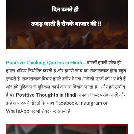
Positive Thinking Quotes in Hindi
–
दोस्तों हमारी सोच ही
हमारा भविष्य निर्धारित करती है और हमारी सोच का सकारात्मक होना बहुत
ज़रूरी है, सकारात्मक विचार हमारे शरीर में एक अनोखी ऊर्जा को भर देते हैं
और हमें मुश्किल से मुश्किल कार्य आसान दिखने लगता है। और हमें उम्मीद
है यह
Positive Thoughts in Hindi
आपको जरूर पसंद आएंगे और
इन्हे आप अपने दोस्तों के साथ Facebook, Instagram or
WhatsApp पर भी शेयर कर सकते हैं